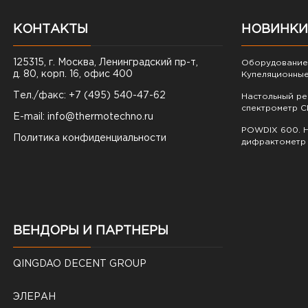
КОНТАКТЫ
НОВИНКИ
125315, г. Москва, Ленинградский пр-т,
Оборудование 
д. 80, корп. 16, офис 400
Купеляционные
Тел./факс: +7 (495) 540-47-62
Настольный р
спектрометр C
E-mail:
info@thermotechno.ru
POWDIX 600. Н
Политика конфиденциальности
дифрактометр
ВЕНДОРЫ И ПАРТНЕРЫ
QINGDAO DECENT GROUP
ЭЛЕРАН