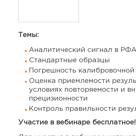
Темы:
Аналитический сигнал в РФ
Стандартные образцы
Погрешность калибровочной
Оценка приемлемости резуль
условиях повторяемости и в
прецизионности
Контроль правильности резу
Участие в вебинаре бесплатное!