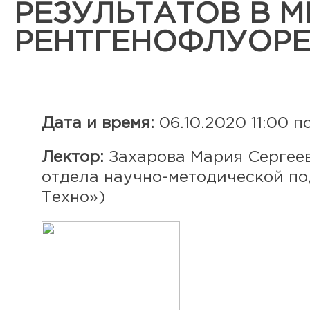
РЕЗУЛЬТАТОВ В 
РЕНТГЕНОФЛУОРЕ
Дата и время:
06.10.2020 11:00 п
Лектор:
Захарова Мария Сергеевн
отдела научно-методической п
Техно»)