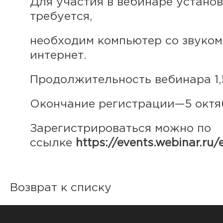
Для участия в вебинаре устано
требуется,
необходим компьютер со звуком
интернет.
Продолжительность вебинара 1,
Окончание регистрации—5 октябр
Зарегистрироваться можно по
ссылке
https://events.webinar.r
Возврат к списку