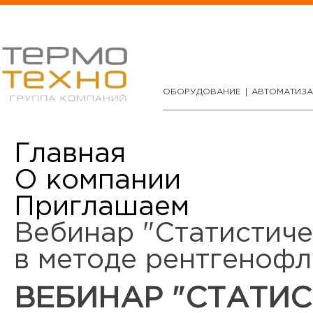
ОБОРУДОВАНИЕ
АВТОМАТИЗ
Главная
О компании
Приглашаем
Вебинар "Статистиче
в методе рентгенофл
ВЕБИНАР "СТАТИ