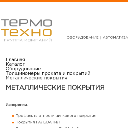
ОБОРУДОВАНИЕ
АВТОМАТИЗ
Главная
Каталог
Оборудование
Толщиномеры проката и покрытий
Металлические покрытия
МЕТАЛЛИЧЕСКИЕ ПОКРЫТИЯ
Измерения:
Профиль плотности цинкового покрытия
Покрытия ГАЛЬВАНИЛ