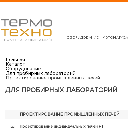
ОБОРУДОВАНИЕ
АВТОМАТИЗ
Главная
Каталог
Оборудование
Для пробирных лабораторий
Проектирование промышленных печей
ДЛЯ ПРОБИРНЫХ ЛАБОРАТОРИЙ
ПРОЕКТИРОВАНИЕ ПРОМЫШЛЕННЫХ ПЕЧЕЙ
Проектирование индивидуальных печей FT