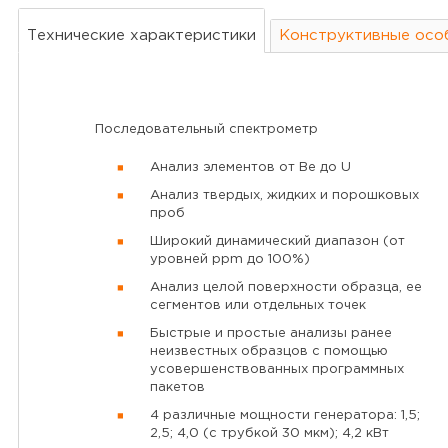
Технические характеристики
Конструктивные осо
Последовательный спектрометр
Анализ элементов от Be до U
Анализ твердых, жидких и порошковых
проб
Широкий динамический диапазон (от
уровней ppm до 100%)
Анализ целой поверхности образца, ее
сегментов или отдельных точек
Быстрые и простые анализы ранее
неизвестных образцов с помощью
усовершенствованных программных
пакетов
4 различные мощности генератора: 1,5;
2,5; 4,0 (с трубкой 30 мкм); 4,2 кВт