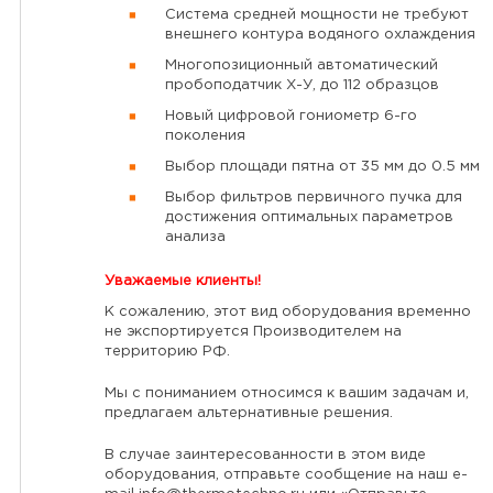
Система средней мощности не требуют
внешнего контура водяного охлаждения
Многопозиционный автоматический
пробоподатчик Х-У, до 112 образцов
Новый цифровой гониометр 6-го
поколения
Выбор площади пятна от 35 мм до 0.5 мм
Выбор фильтров первичного пучка для
достижения оптимальных параметров
анализа
Уважаемые клиенты!
К сожалению, этот вид оборудования временно
не экспортируется Производителем на
территорию РФ.
Мы с пониманием относимся к вашим задачам и,
предлагаем альтернативные решения.
В случае заинтересованности в этом виде
оборудования, отправьте сообщение на наш e-