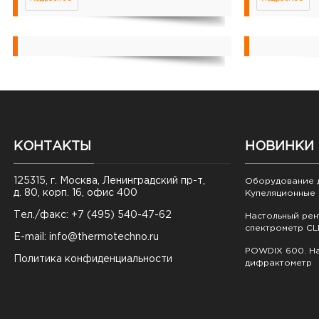
КОНТАКТЫ
НОВИНКИ
125315, г. Москва, Ленинградский пр-т,
Оборудование д
д. 80, корп. 16, офис 400
Купеляционные 
Тел./факс: +7 (495) 540-47-62
Настольный ре
спектрометр CL
E-mail:
info@thermotechno.ru
POWDIX 600. На
Политика конфиденциальности
дифрактометр