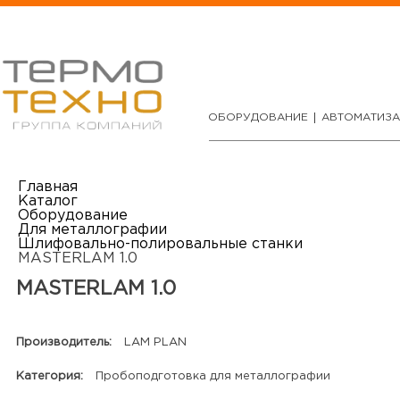
ОБОРУДОВАНИЕ
АВТОМАТИЗ
Главная
Каталог
Оборудование
Для металлографии
Шлифовально-полировальные станки
MASTERLAM 1.0
MASTERLAM 1.0
Производитель:
LAM PLAN
Категория:
Пробоподготовка для металлографии