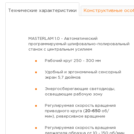
Технические характеристики
Конструктивные осо
MASTERLAM 1.0 - Автоматический
программируемый шлифовально-полировальный
станок с центральным усилием
Рабочий круг 250 - 300 мм
Удобный и эргономичный сенсорный
экран 5,7 дюймов
Энергосберегающие светодиоды,
освещающие рабочую зону
Регулируемая скорость вращения
приводного круга (
20-650
об/
мин), реверсивное вращение
Регулируемая скорость вращения
держателя образца от 10 - 150 об/мин,