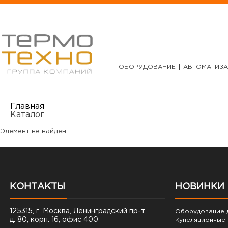
ОБОРУДОВАНИЕ
АВТОМАТИЗ
Главная
Каталог
Элемент не найден
КОНТАКТЫ
НОВИНКИ
125315, г. Москва, Ленинградский пр-т,
Оборудование д
д. 80, корп. 16, офис 400
Купеляционные 