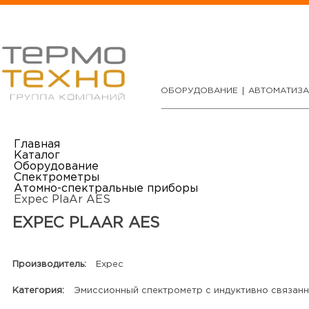
ОБОРУДОВАНИЕ
АВТОМАТИЗ
Главная
Каталог
Оборудование
Спектрометры
Атомно-спектральные приборы
Expec PlaAr AES
EXPEC PLAAR AES
Производитель:
Expec
Категория:
Эмиссионный спектрометр с индуктивно связанн