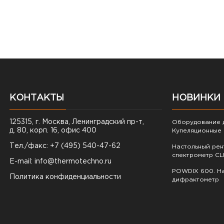
КОНТАКТЫ
НОВИНКИ
125315, г. Москва, Ленинградский пр-т,
Оборудование д
д. 80, корп. 16, офис 400
Купеляционные 
Тел./факс: +7 (495) 540-47-62
Настольный ре
спектрометр CL
E-mail:
info@thermotechno.ru
POWDIX 600. На
Политика конфиденциальности
дифрактометр