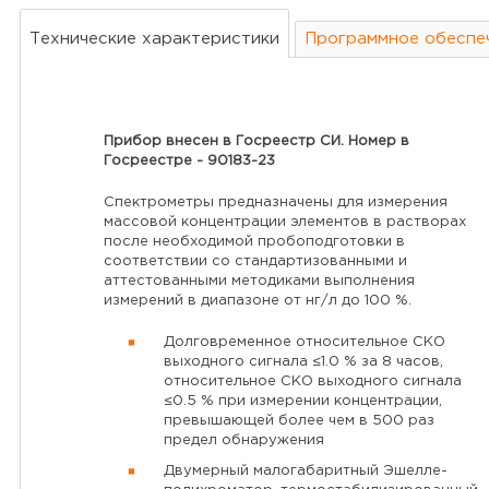
Технические характеристики
Программное обеспе
Прибор внесен в Госреестр СИ. Номер в
Госреестре - 90183-23
Спектрометры предназначены для измерения
массовой концентрации элементов в растворах
после необходимой пробоподготовки в
соответствии со стандартизованными и
аттестованными методиками выполнения
измерений в диапазоне от нг/л до 100 %.
Долговременное относительное СКО
выходного сигнала ≤1.0 % за 8 часов,
относительное СКО выходного сигнала
≤0.5 % при измерении концентрации,
превышающей более чем в 500 раз
предел обнаружения
Двумерный малогабаритный Эшелле-