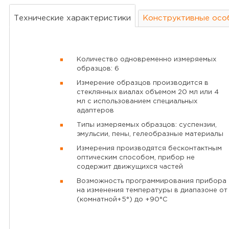
Технические характеристики
Конструктивные осо
Количество одновременно измеряемых
образцов: 6
Измерение образцов производится в
стеклянных виалах объемом 20 мл или 4
мл с использованием специальных
адаптеров
Типы измеряемых образцов: суспензии,
эмульсии, пены, гелеобразные материалы
Измерения производятся бесконтактным
оптическим способом, прибор не
содержит движущихся частей
Возможность программирования прибора
на изменения температуры в диапазоне от
(комнатной+5°) до +90°С