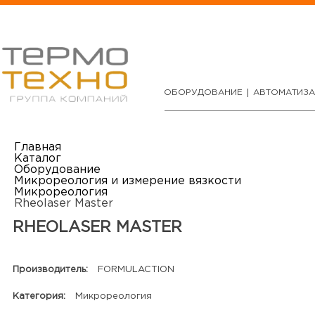
ОБОРУДОВАНИЕ
АВТОМАТИЗ
Главная
Каталог
Оборудование
Микрореология и измерение вязкости
Микрореология
Rheolaser Master
RHEOLASER MASTER
Производитель:
FORMULACTION
Категория:
Микрореология