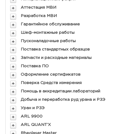
Аттестация МВИ
Разработка МВИ
Гарантийное обслуживание
Шеф-монтажные работы
Пусконаладочные работы
Поставка стандартных образцов
Запчасти и расходные материалы
Поставка ПО
Оформление сертификатов
Поверка Средств измерения
Помощь в аккредитации лабораторий
Добыча и переработка руд урана и РЗЭ
Уран и РЗЭ
ARL 9900
ARL QUANT’X
Rheolaser Master