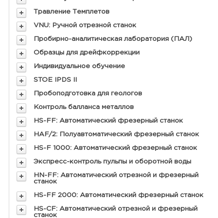
Травление Темплетов
VNU: Ручной отрезной станок
Пробирно-аналитическая лаборатория (ПАЛ)
Образцы для дрейфкоррекции
Индивидуальное обучение
STOE IPDS II
Пробоподготовка для геологов
Контроль балланса металлов
HS-FF: Автоматический фрезерный станок
HAF/2: Полуавтоматический фрезерный станок
HS-F 1000: Автоматический фрезерный станок
Экспресс-контроль пульпы и оборотной воды
HN-FF: Автоматический отрезной и фрезерный
станок
HS-FF 2000: Автоматический фрезерный станок
HS-CF: Автоматический отрезной и фрезерный
станок