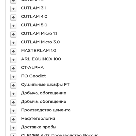
CUTLAM 3.1
CUTLAM 4.0
CUTLAM 5.0
CUTLAM Micro 1.1
CUTLAM Micro 3.0
MASTERLAM 1.0
ARL EQUINOX 100
CT-ALPHA
ПО Geodict
Сушильные шкафы FT
Добыча, обогащение
Добыча, обогащение
Производство цемента
Нефтегеология
Доставка пробы
CLEVER A-17. Производство Россия