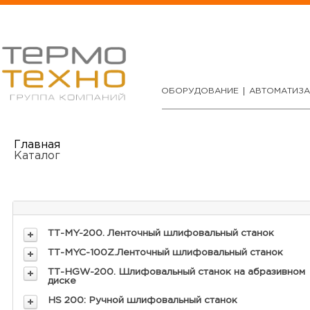
ОБОРУДОВАНИЕ
АВТОМАТИЗ
Главная
Каталог
ТТ-MY-200. Ленточный шлифовальный станок
ТТ-MYC-100Z.Ленточный шлифовальный станок
ТТ-HGW-200. Шлифовальный станок на абразивном
диске
HS 200: Ручной шлифовальный станок