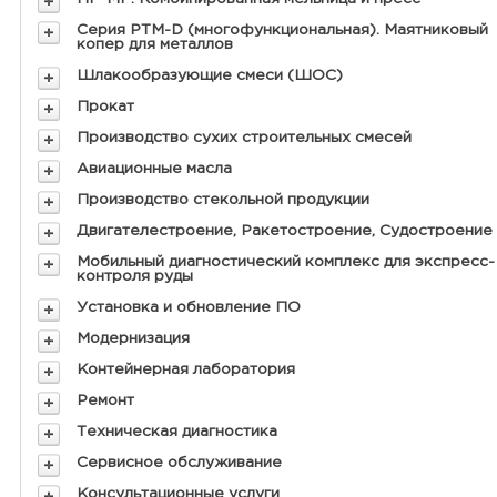
Серия РТМ-D (многофункциональная). Маятниковый
копер для металлов
Шлакообразующие смеси (ШОС)
Прокат
Производство сухих строительных смесей
Авиационные масла
Производство стекольной продукции
Двигателестроение, Ракетостроение, Судостроение
Мобильный диагностический комплекс для экспресс-
контроля руды
Установка и обновление ПО
Модернизация
Контейнерная лаборатория
Ремонт
Техническая диагностика
Сервисное обслуживание
Консультационные услуги